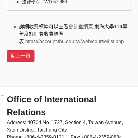
法律學院 TWD 57,860
詳細收費標準可以查看
會計室網頁
東海大學114學
年度註冊費收費標準
表
https://account.thu.edu.tw/web/course/list.php
:::
Office of International
Relations
Address: 40704 No. 1727, Section 4, Taiwan Avenue,
Xitun District, Taichung City
Phone: +886-4-2359-0121 Fax: +886-4-2359-0884