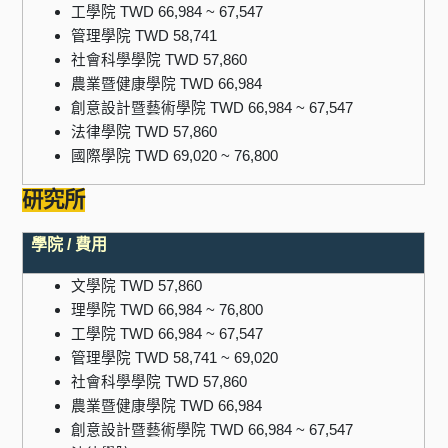
工學院 TWD 66,984 ~ 67,547
管理學院 TWD 58,741
社會科學學院 TWD 57,860
農業暨健康學院 TWD 66,984
創意設計暨藝術學院 TWD 66,984 ~ 67,547
法律學院 TWD 57,860
國際學院 TWD 69,020 ~ 76,800
研究所
學院 / 費用
文學院 TWD 57,860
理學院 TWD 66,984 ~ 76,800
工學院 TWD 66,984 ~ 67,547
管理學院 TWD 58,741 ~ 69,020
社會科學學院 TWD 57,860
農業暨健康學院 TWD 66,984
創意設計暨藝術學院 TWD 66,984 ~ 67,547