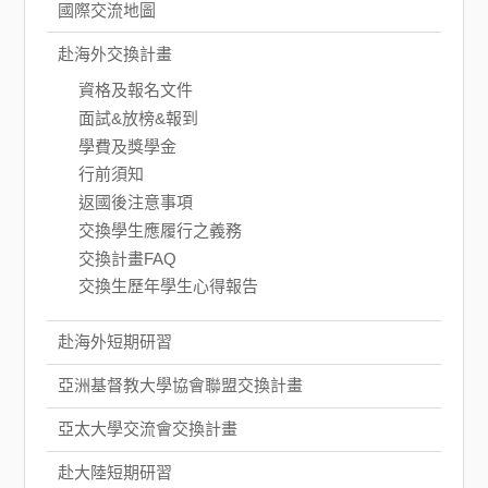
國際交流地圖
赴海外交換計畫
資格及報名文件
面試&放榜&報到
學費及獎學金
行前須知
返國後注意事項
交換學生應履行之義務
交換計畫FAQ
交換生歷年學生心得報告
赴海外短期研習
亞洲基督教大學協會聯盟交換計畫
亞太大學交流會交換計畫
赴大陸短期研習