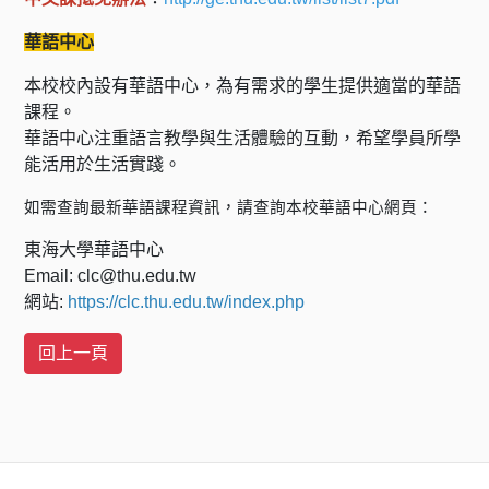
華語中心
本校校內設有華語中心，為有需求的學生提供適當的華語
課程。
華語中心注重語言教學與生活體驗的互動，希望學員所學
能活用於生活實踐。
如需查詢最新華語課程資訊，請查詢本校華語中心網頁：
東海大學華語中心
Email: clc@thu.edu.tw
網站:
https://clc.thu.edu.tw/index.php