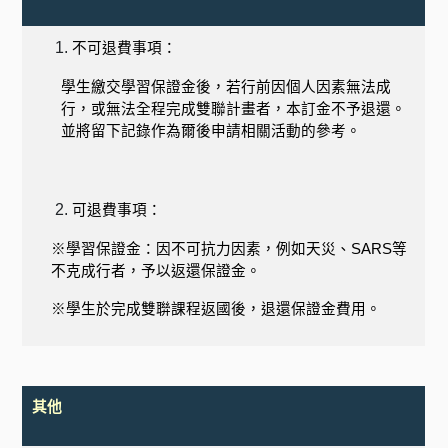
不可退費事項：
學生繳交學習保證金後，若行前因個人因素無法成
行，或無法全程完成雙聯計畫者，本訂金不予退還。
並將留下記錄作為爾後申請相關活動的參考。
可退費事項：
※學習保證金：因不可抗力因素，例如天災、
SARS
等
不克成行者，予以返還保證金。
※學生於完成雙聨課程返國後，退還保證金費用。
其他