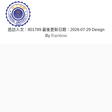
造訪人次：801789
最後更新日期：2026-07-29
Design
By
Rainbow