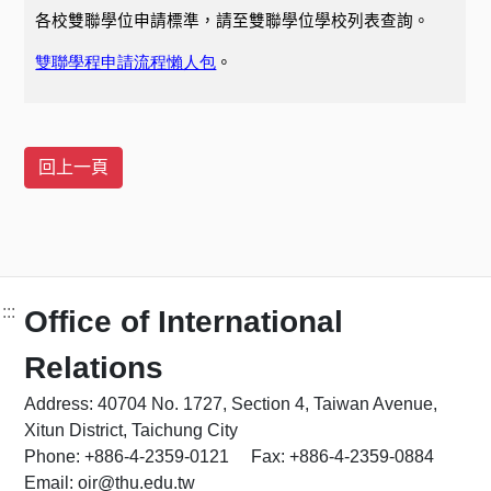
各校雙聯學位申請標準，請至雙聯學位學校列表查詢。
雙聯學程申請流程懶人包
。
:::
Office of International
Relations
Address: 40704 No. 1727, Section 4, Taiwan Avenue,
Xitun District, Taichung City
Phone: +886-4-2359-0121 Fax: +886-4-2359-0884
Email: oir@thu.edu.tw