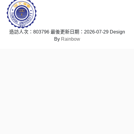
造訪人次：803796
最後更新日期：2026-07-29
Design
By
Rainbow