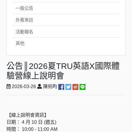
一般公告
外賓來訪
活動報名
其他
公告║2026夏TRU英語X國際體
驗營線上說明會
2026-03-26
陳宛昀
【線上說明會資訊】
日期： 4 月 10 日 (週五)
時間： 10:00 - 11:00 AM