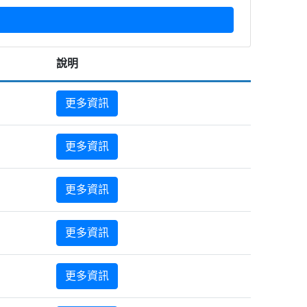
說明
更多資訊
更多資訊
更多資訊
更多資訊
更多資訊