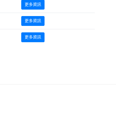
更多資訊
更多資訊
更多資訊