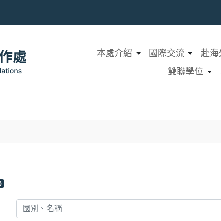
本處介紹
國際交流
赴海
雙聯學位
)