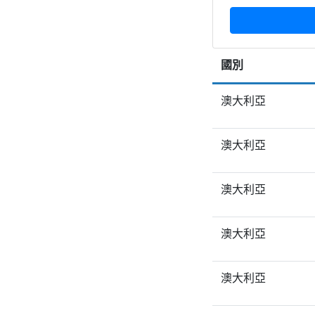
國別
澳大利亞
澳大利亞
澳大利亞
澳大利亞
澳大利亞