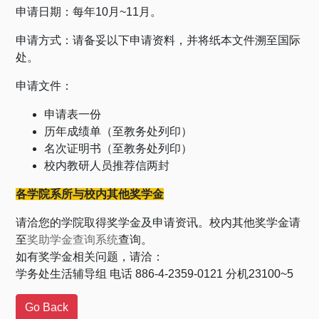
申请日期：每年10月~11月。
申请方式：请备妥以下申请资料，并将纸本文件溯至国际
处。
申请文件：
申请表一份
历年成绩单（至教务处列印）
名次证明书（至教务处列印）
校内教研人员推荐信两封
各学院系所与校内其他奖学金
请洽您的学院取得奖学金及申请资讯。校内其他奖学金请
至
奖助学金查询系统
查询。
如有奖学金相关问题，请洽：
学务处生活辅导组 电话 886-4-2359-0121 分机23100~5