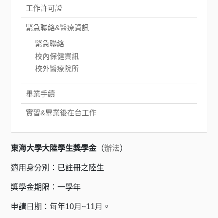
工作許可證
緊急聯絡&醫療資訊
緊急聯絡
校內保健資訊
校外醫療院所
畢業手續
實習&畢業後在台工作
東海大學大陸學生獎學金
（
辦法
）
適用身分別：已註冊之陸生
獎學金期限：一學年
申請日期：每年10月~11月。