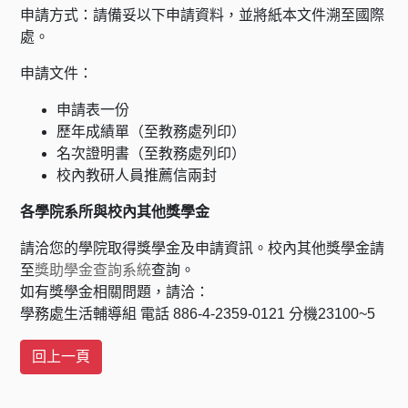
申請方式：請備妥以下申請資料，並將紙本文件溯至國際
處。
申請文件：
申請表一份
歷年成績單（至教務處列印）
名次證明書（至教務處列印）
校內教研人員推薦信兩封
各學院系所與校內其他獎學金
請洽您的學院取得獎學金及申請資訊。校內其他獎學金請
至
獎助學金查詢系統
查詢。
如有獎學金相關問題，請洽：
學務處生活輔導組 電話 886-4-2359-0121 分機23100~5