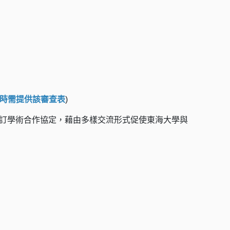
時需提供該審查表
)
訂學術合作協定，藉由多樣交流形式促使東海大學與